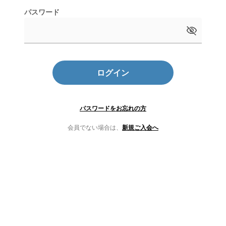
パスワード
ログイン
パスワードをお忘れの方
会員でない場合は、
新規ご入会へ