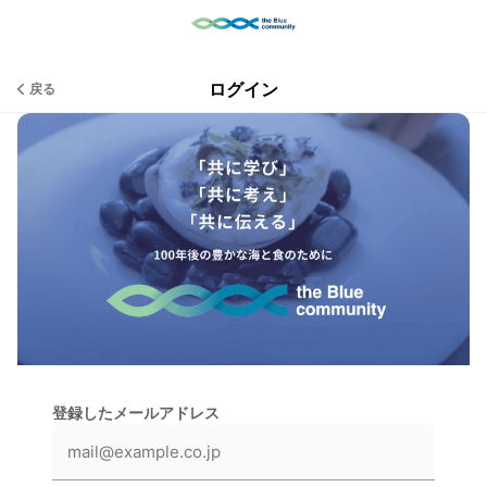
ログイン
戻る
登録したメールアドレス